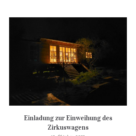
Einladung zur Einweihung des
Zirkuswagens