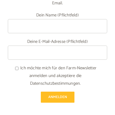
Email.
Dein Name (Pflichtfeld)
Deine E-Mail-Adresse (Pflichtfeld)
Ich möchte mich für den Farm-Newsletter
anmelden und akzeptiere die
Datenschutzbestimmungen.