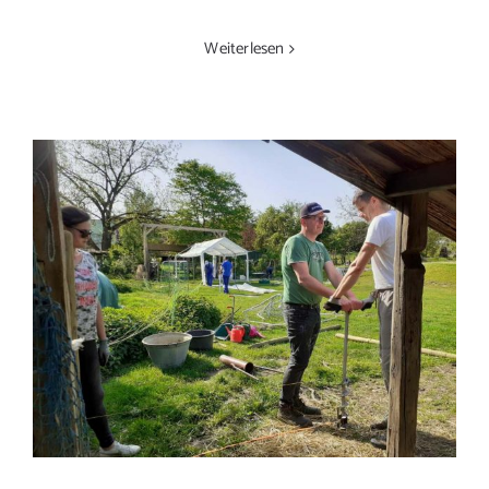
Weiterlesen