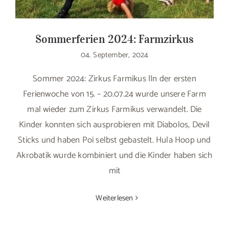
Sommerferien 2024: Farmzirkus
04. September, 2024
Sommer 2024: Zirkus Farmikus |In der ersten
Ferienwoche von 15. – 20.07.24 wurde unsere Farm
mal wieder zum Zirkus Farmikus verwandelt. Die
Kinder konnten sich ausprobieren mit Diabolos, Devil
Sticks und haben Poi selbst gebastelt. Hula Hoop und
Akrobatik wurde kombiniert und die Kinder haben sich
mit
Weiterlesen