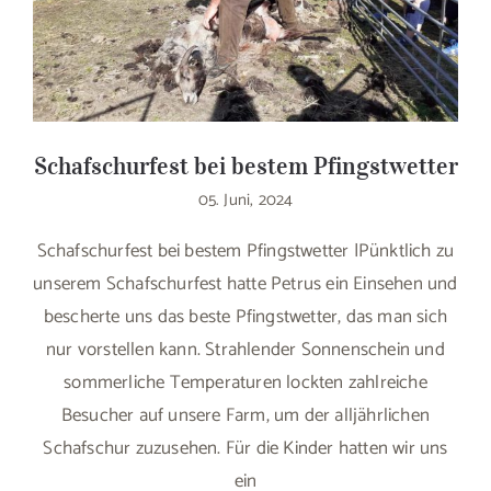
Schafschurfest bei bestem Pfingstwetter
05. Juni, 2024
Schafschurfest bei bestem Pfingstwetter |Pünktlich zu
unserem Schafschurfest hatte Petrus ein Einsehen und
bescherte uns das beste Pfingstwetter, das man sich
nur vorstellen kann. Strahlender Sonnenschein und
sommerliche Temperaturen lockten zahlreiche
Besucher auf unsere Farm, um der alljährlichen
Schafschur zuzusehen. Für die Kinder hatten wir uns
ein