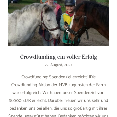
Crowdfunding ein voller Erfolg
27. August, 2023
Crowdfunding: Spendenziel erreicht! |Die
Crowdfunding-Aktion der MVB zugunsten der Farm
war erfolgreich. Wir haben unser Spendenziel von
18.000 EUR erreicht. Darüber freuen wir uns sehr und
bedanken uns bei allen, die uns so großartig mit ihrer
Spende unterstützt haben. Bedanken möchten wir uns