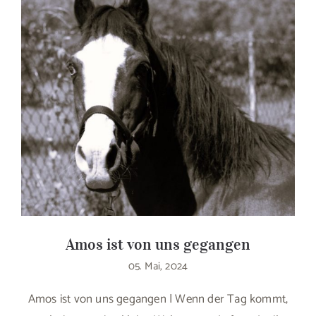
Amos ist von uns gegangen
05. Mai, 2024
Amos ist von uns gegangen | Wenn der Tag kommt,