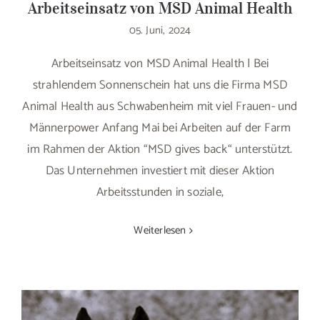
Arbeitseinsatz von MSD Animal Health
05. Juni, 2024
Arbeitseinsatz von MSD Animal Health | Bei
strahlendem Sonnenschein hat uns die Firma MSD
Animal Health aus Schwabenheim mit viel Frauen- und
Männerpower Anfang Mai bei Arbeiten auf der Farm
im Rahmen der Aktion “MSD gives back“ unterstützt.
Das Unternehmen investiert mit dieser Aktion
Arbeitsstunden in soziale,
Weiterlesen