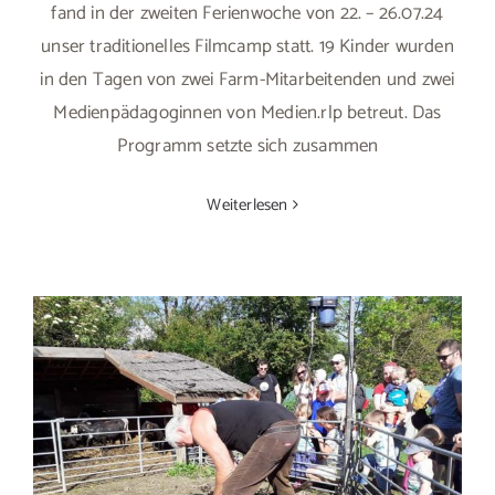
fand in der zweiten Ferienwoche von 22. – 26.07.24
unser traditionelles Filmcamp statt. 19 Kinder wurden
in den Tagen von zwei Farm-Mitarbeitenden und zwei
Medienpädagoginnen von Medien.rlp betreut. Das
Programm setzte sich zusammen
Weiterlesen