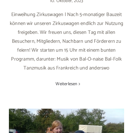
10. Oktober, 2023
Einweihung Zirkuswagen | Nach 5-monatiger Bauzeit
können wir unseren Zirkuswagen endlich zur Nutzung
freigeben. Wir freuen uns, diesen Tag mit allen
Besuchern, Mitgliedern, Nachbarn und Förderern zu
feiern! Wir starten um 15 Uhr mit einem bunten
Programm, darunter: Musik von Bal-O-naise Bal-Folk
Tanzmusik aus Frankreich und anderswo
Weiterlesen