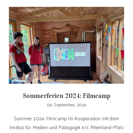
Sommerferien 2024: Filmcamp
04. September, 2024
Sommer 2024: Filmcamp |In Kooperation mit dem
Institut für Medien und Pädagogik e.V. Rheinland-Pfalz