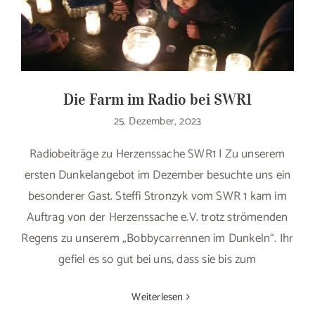
Die Farm im Radio bei SWR1
25. Dezember, 2023
Radiobeiträge zu Herzenssache SWR1 | Zu unserem
ersten Dunkelangebot im Dezember besuchte uns ein
besonderer Gast. Steffi Stronzyk vom SWR 1 kam im
Auftrag von der Herzenssache e.V. trotz strömenden
Regens zu unserem „Bobbycarrennen im Dunkeln“. Ihr
gefiel es so gut bei uns, dass sie bis zum
Weiterlesen