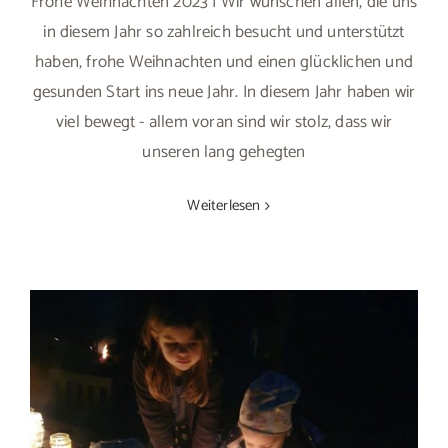
Frohe Weihnachten 2023 | Wir wünschen allen, die uns
in diesem Jahr so zahlreich besucht und unterstützt
haben, frohe Weihnachten und einen glücklichen und
gesunden Start ins neue Jahr. In diesem Jahr haben wir
viel bewegt - allem voran sind wir stolz, dass wir
unseren lang gehegten
Weiterlesen