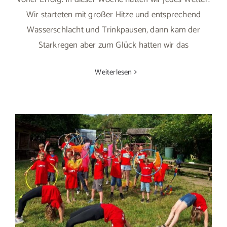
Wir starteten mit großer Hitze und entsprechend
Wasserschlacht und Trinkpausen, dann kam der
Starkregen aber zum Glück hatten wir das
Weiterlesen