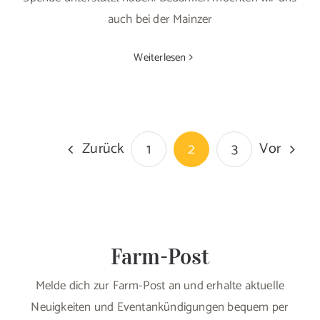
auch bei der Mainzer
Weiterlesen
Zurück
Vor
1
2
3
Farm-Post
Melde dich zur Farm-Post an und erhalte aktuelle
Neuigkeiten und Eventankündigungen bequem per