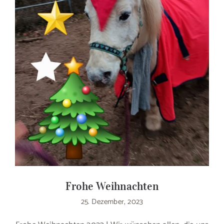
Frohe Weihnachten
25. Dezember, 2023