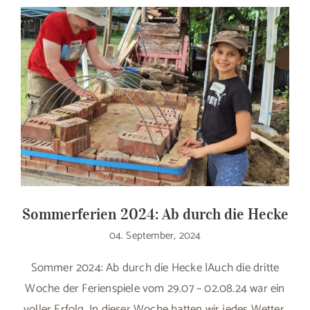
Sommerferien 2024: Ab durch die Hecke
04. September, 2024
Sommer 2024: Ab durch die Hecke |Auch die dritte
Woche der Ferienspiele vom 29.07 – 02.08.24 war ein
voller Erfolg. In dieser Woche hatten wir jedes Wetter.