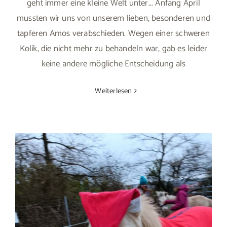
geht immer eine kleine Welt unter... Anfang April
mussten wir uns von unserem lieben, besonderen und
tapferen Amos verabschieden. Wegen einer schweren
Kolik, die nicht mehr zu behandeln war, gab es leider
keine andere mögliche Entscheidung als
Weiterlesen