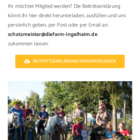
Ihr möchtet Mitglied werden? Die Beitrittserklärung
könnt ihr hier direkt herunterladen, ausfüllen und uns
persönlich geben, per Post oder per Email an:
schatzmeister@diefarm-ingelheim.de
zukommen lassen.
BEITRITTSERKLÄRUNG HERUNTERLADEN