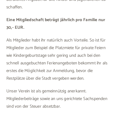
schaffen.
Eine Mitgliedschaft beträgt jährlich pro Familie nur
30,- EUR.
Als Mitglieder habt ihr natürlich auch Vorteile. So ist für
Mitglieder zum Beispiel die Platzmiete für private Feiern
wie Kindergeburtstage sehr gering und auch bei den
schnell ausgebuchten Ferienangeboten bekommt ihr als
erstes die Möglichkeit zur Anmeldung, bevor die
Restplätze über die Stadt vergeben werden.
Unser Verein ist als gemeinnützig anerkannt.
Mitgliederbeiträge sowie an uns gerichtete Sachspenden
sind von der Steuer absetzbar.