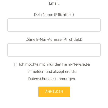
Email.
Dein Name (Pflichtfeld)
Deine E-Mail-Adresse (Pflichtfeld)
Ich möchte mich für den Farm-Newsletter
anmelden und akzeptiere die
Datenschutzbestimmungen.