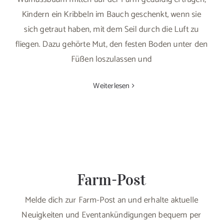
Kindern ein Kribbeln im Bauch geschenkt, wenn sie
sich getraut haben, mit dem Seil durch die Luft zu
fliegen. Dazu gehörte Mut, den festen Boden unter den
Füßen loszulassen und
Weiterlesen
Farm-Post
Melde dich zur Farm-Post an und erhalte aktuelle
Neuigkeiten und Eventankündigungen bequem per