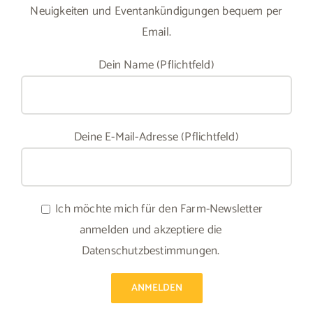
Neuigkeiten und Eventankündigungen bequem per
Email.
Dein Name (Pflichtfeld)
Deine E-Mail-Adresse (Pflichtfeld)
Ich möchte mich für den Farm-Newsletter
anmelden und akzeptiere die
Datenschutzbestimmungen.