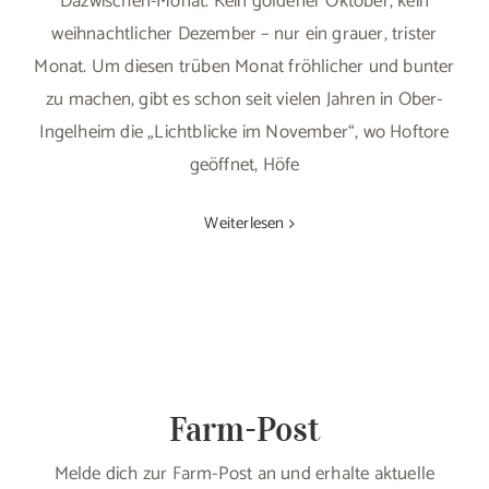
Dazwischen-Monat. Kein goldener Oktober, kein
weihnachtlicher Dezember – nur ein grauer, trister
Monat. Um diesen trüben Monat fröhlicher und bunter
zu machen, gibt es schon seit vielen Jahren in Ober-
Ingelheim die „Lichtblicke im November“, wo Hoftore
geöffnet, Höfe
Weiterlesen
Farm-Post
Melde dich zur Farm-Post an und erhalte aktuelle