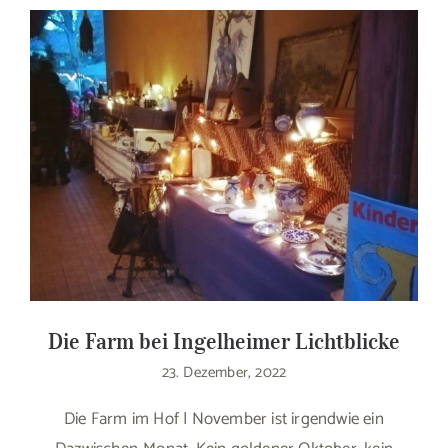
Die Farm bei Ingelheimer Lichtblicke
23. Dezember, 2022
Die Farm im Hof | November ist irgendwie ein