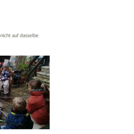
 nicht auf dasselbe