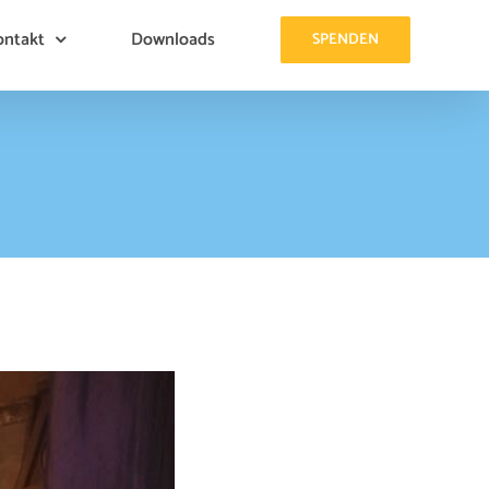
ontakt
Downloads
SPENDEN