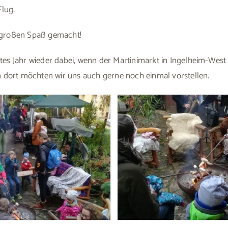
Flug.
s großen Spaß gemacht!
hstes Jahr wieder dabei, wenn der Martinimarkt in Ingelheim-West
 dort möchten wir uns auch gerne noch einmal vorstellen.