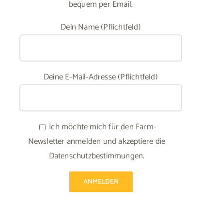
bequem per Email.
Dein Name (Pflichtfeld)
Deine E-Mail-Adresse (Pflichtfeld)
Ich möchte mich für den Farm-
Newsletter anmelden und akzeptiere die
Datenschutzbestimmungen.