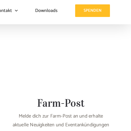
ontakt
Downloads
SPENDEN
Farm-Post
Melde dich zur Farm-Post an und erhalte
aktuelle Neuigkeiten und Eventankündigungen