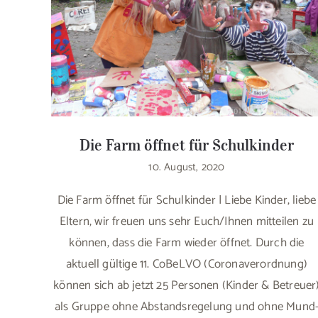
Die Farm öffnet für Schulkinder
10. August, 2020
Die Farm öffnet für Schulkinder | Liebe Kinder, liebe
Eltern, wir freuen uns sehr Euch/Ihnen mitteilen zu
können, dass die Farm wieder öffnet. Durch die
aktuell gültige 11. CoBeLVO (Coronaverordnung)
können sich ab jetzt 25 Personen (Kinder & Betreuer
als Gruppe ohne Abstandsregelung und ohne Mund