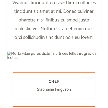
Vivamus tincidunt eros sed ligula ultricies
tincidunt sit amet at mi. Donec pulvinar
pharetra nisi, finibus euismod justo
molestie vel. Nullam sit amet enim quis
orci sollicitudin tincidunt non eu lorem.
CHEF
Stephanie Ferguson