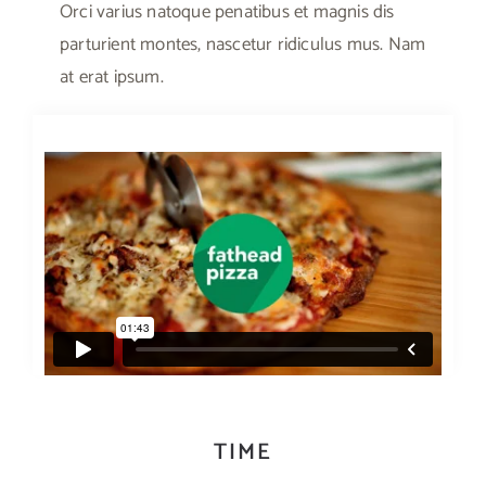
Orci varius natoque penatibus et magnis dis
parturient montes, nascetur ridiculus mus. Nam
at erat ipsum.
TIME