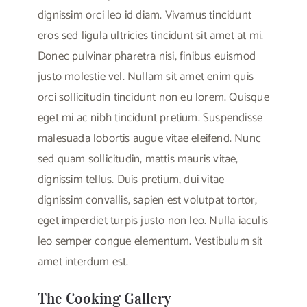
dignissim orci leo id diam. Vivamus tincidunt
eros sed ligula ultricies tincidunt sit amet at mi.
Donec pulvinar pharetra nisi, finibus euismod
justo molestie vel. Nullam sit amet enim quis
orci sollicitudin tincidunt non eu lorem. Quisque
eget mi ac nibh tincidunt pretium. Suspendisse
malesuada lobortis augue vitae eleifend. Nunc
sed quam sollicitudin, mattis mauris vitae,
dignissim tellus. Duis pretium, dui vitae
dignissim convallis, sapien est volutpat tortor,
eget imperdiet turpis justo non leo. Nulla iaculis
leo semper congue elementum. Vestibulum sit
amet interdum est.
The Cooking Gallery