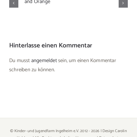
Hinterlasse einen Kommentar
Du musst
angemeldet
sein, um einen Kommentar
schreiben zu können.
© Kinder- und Jugendfarm Ingelheim e.V. 2012 -
2026 | Design
Carolin