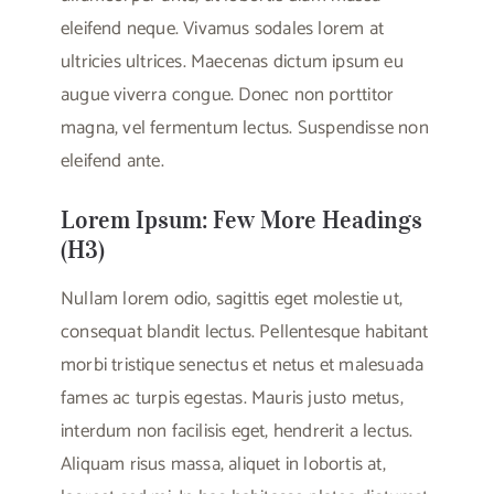
eleifend neque. Vivamus sodales lorem at
ultricies ultrices. Maecenas dictum ipsum eu
augue viverra congue. Donec non porttitor
magna, vel fermentum lectus. Suspendisse non
eleifend ante.
Lorem Ipsum: Few More Headings
(H3)
Nullam lorem odio, sagittis eget molestie ut,
consequat blandit lectus. Pellentesque habitant
morbi tristique senectus et netus et malesuada
fames ac turpis egestas. Mauris justo metus,
interdum non facilisis eget, hendrerit a lectus.
Aliquam risus massa, aliquet in lobortis at,