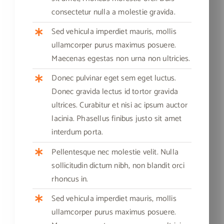
consectetur nulla a molestie gravida.
Sed vehicula imperdiet mauris, mollis
ullamcorper purus maximus posuere.
Maecenas egestas non urna non ultricies.
Donec pulvinar eget sem eget luctus.
Donec gravida lectus id tortor gravida
ultrices. Curabitur et nisi ac ipsum auctor
lacinia. Phasellus finibus justo sit amet
interdum porta.
Pellentesque nec molestie velit. Nulla
sollicitudin dictum nibh, non blandit orci
rhoncus in.
Sed vehicula imperdiet mauris, mollis
ullamcorper purus maximus posuere.