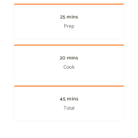
25 mins
Prep
20 mins
Cook
45 mins
Total