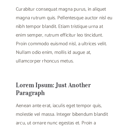
Curabitur consequat magna purus, in aliquet
magna rutrum quis. Pellentesque auctor nisl eu
nibh tempor blandit. Etiam tristique urna at
enim semper, rutrum efficitur leo tincidunt.
Proin commodo euismod nisl, a ultrices velit.
Nullam odio enim, mollis id augue at,
ullamcorper rhoncus metus.
Lorem Ipsum: Just Another
Paragraph
Aenean ante erat, iaculis eget tempor quis,
molestie vel massa. Integer bibendum blandit
arcu, ut ornare nunc egestas et. Proin a