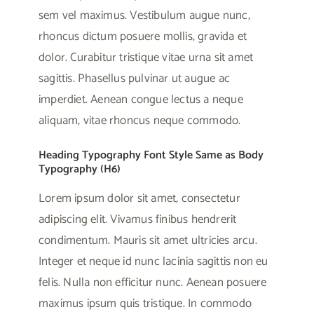
sem vel maximus. Vestibulum augue nunc,
rhoncus dictum posuere mollis, gravida et
dolor. Curabitur tristique vitae urna sit amet
sagittis. Phasellus pulvinar ut augue ac
imperdiet. Aenean congue lectus a neque
aliquam, vitae rhoncus neque commodo.
Heading Typography Font Style Same as Body
Typography (H6)
Lorem ipsum dolor sit amet, consectetur
adipiscing elit. Vivamus finibus hendrerit
condimentum. Mauris sit amet ultricies arcu.
Integer et neque id nunc lacinia sagittis non eu
felis. Nulla non efficitur nunc. Aenean posuere
maximus ipsum quis tristique. In commodo