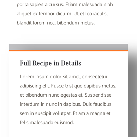
porta sapien a cursus. Etiam malesuada nibh
aliquet ex tempor dictum. Ut et leo iaculis,
blandit lorem nec, bibendum metus.
Full Recipe in Details
Lorem ipsum dolor sit amet, consectetur
adipiscing elit. Fusce tristique dapibus metus,
et bibendum nunc egestas et. Suspendisse
interdum in nunc in dapibus. Duis faucibus
sem in suscipit volutpat. Etiam a magna et
felis malesuada euismod.