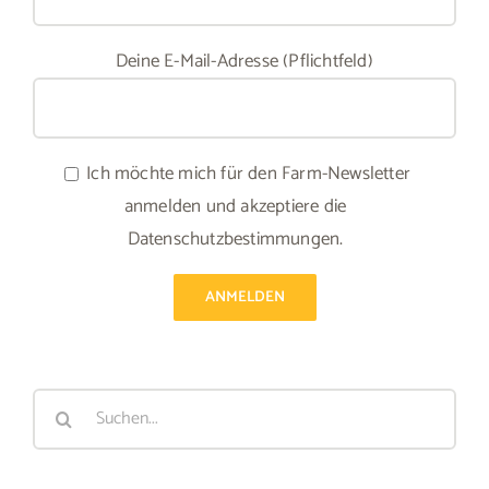
Deine E-Mail-Adresse (Pflichtfeld)
Ich möchte mich für den Farm-Newsletter
anmelden und akzeptiere die
Datenschutzbestimmungen.
Suche
nach: