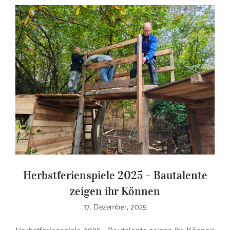
Herbstferienspiele 2025 – Bautalente
zeigen ihr Können
17. Dezember, 2025