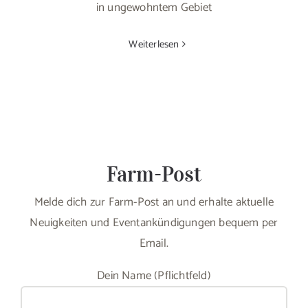
in ungewohntem Gebiet
Weiterlesen
Farm-Post
Melde dich zur Farm-Post an und erhalte aktuelle
Neuigkeiten und Eventankündigungen bequem per
Email.
Dein Name (Pflichtfeld)