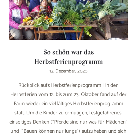
So schön war das
Herbstferienprogramm
12. Dezember, 2020
Rückblick aufs Herbstferienprogramm | In den
Herbstferien vom 12. bis zum 23. Oktober fand auf der
Farm wieder ein vielfältiges Herbstferienprogramm
statt. Um die Kinder zu ermutigen, festgefahrenes,
einseitiges Denken ("Pferde sind nur was für Mädchen"
und "Bauen können nur Jungs") aufzuheben und sich