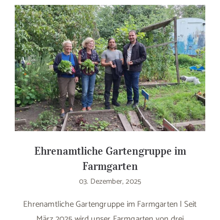
Ehrenamtliche Gartengruppe im
Farmgarten
03. Dezember, 2025
Ehrenamtliche Gartengruppe im Farmgarten | Seit
März 2025 wird unser Farmgarten von drei