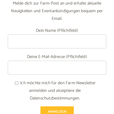
Melde dich zur Farm-Post an und erhalte aktuelle
Neuigkeiten und Eventankündigungen bequem per
Email.
Dein Name (Pflichtfeld)
Deine E-Mail-Adresse (Pflichtfeld)
Ich möchte mich für den Farm-Newsletter
anmelden und akzeptiere die
Datenschutzbestimmungen.