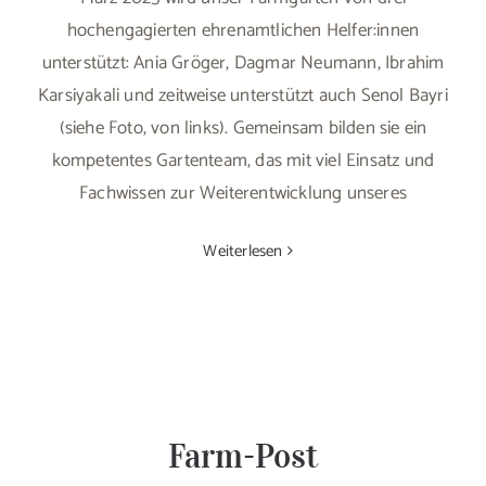
hochengagierten ehrenamtlichen Helfer:innen
unterstützt: Ania Gröger, Dagmar Neumann, Ibrahim
Karsiyakali und zeitweise unterstützt auch Senol Bayri
(siehe Foto, von links). Gemeinsam bilden sie ein
kompetentes Gartenteam, das mit viel Einsatz und
Fachwissen zur Weiterentwicklung unseres
Weiterlesen
Farm-Post