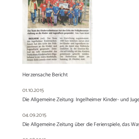
Herzensache Bericht
01.10.2015
Die Allgemeine Zeitung: Ingelheimer Kinder- und Jug
04.09.2015
Die Allgemeine Zeitung über die Ferienspiele, das Wa