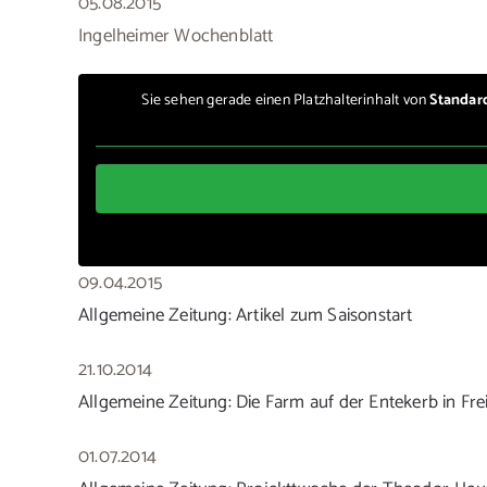
05.08.2015
Ingelheimer Wochenblatt
Sie sehen gerade einen Platzhalterinhalt von
Standar
09.04.2015
Allgemeine Zeitung: Artikel zum Saisonstart
21.10.2014
Allgemeine Zeitung: Die Farm auf der Entekerb in Fr
01.07.2014