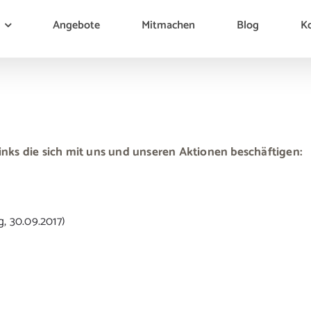
Angebote
Mitmachen
Blog
K
Links die sich mit uns und unseren Aktionen beschäftigen:
, 30.09.2017)