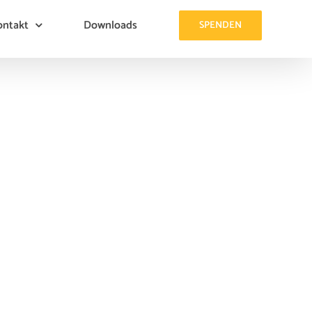
ontakt
Downloads
SPENDEN