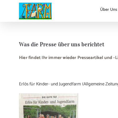
Zum
Über Uns
Inhalt
springen
Was die Presse über uns berichtet
Hier findet Ihr immer wieder Presseartikel und -
Erlös für Kinder- und Jugendfarm (Allgemeine Zeitung