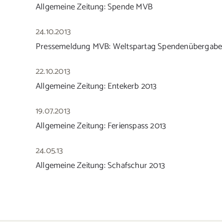
Allgemeine Zeitung: Spende MVB
24.10.2013
Pressemeldung MVB: Weltspartag Spendenübergab
22.10.2013
Allgemeine Zeitung: Entekerb 2013
19.07.2013
Allgemeine Zeitung: Ferienspass 2013
24.05.13
Allgemeine Zeitung: Schafschur 2013