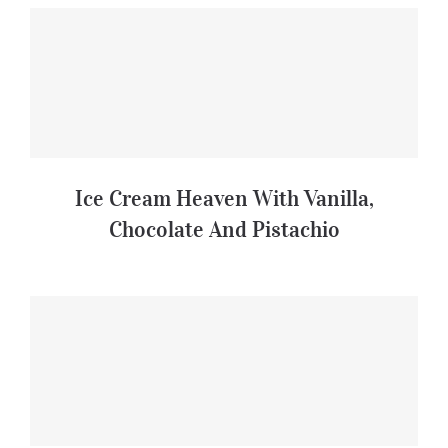
Ice Cream Heaven With Vanilla,
Chocolate And Pistachio