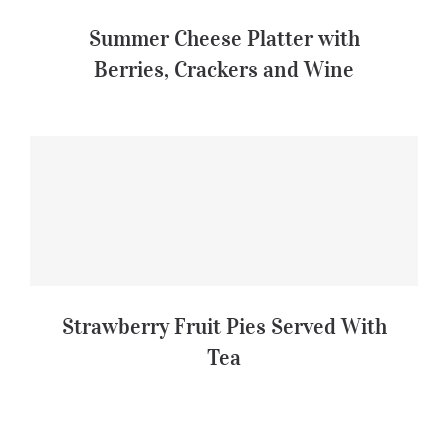
Summer Cheese Platter with
Berries, Crackers and Wine
Strawberry Fruit Pies Served With
Tea