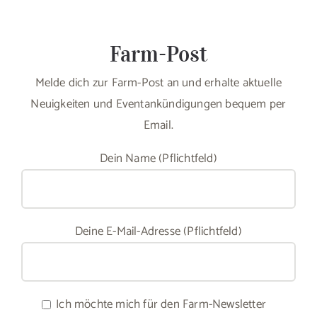
Farm-Post
Melde dich zur Farm-Post an und erhalte aktuelle
Neuigkeiten und Eventankündigungen bequem per
Email.
Dein Name (Pflichtfeld)
Deine E-Mail-Adresse (Pflichtfeld)
Ich möchte mich für den Farm-Newsletter