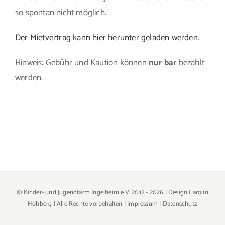
so spontan nicht möglich.
Der Mietvertrag kann hier herunter geladen werden
.
Hinweis: Gebühr und Kaution können
nur bar
bezahlt
werden.
© Kinder- und Jugendfarm Ingelheim e.V. 2012 -
2026 | Design
Carolin
Hohberg
| Alle Rechte vorbehalten |
Impressum
|
Datenschutz