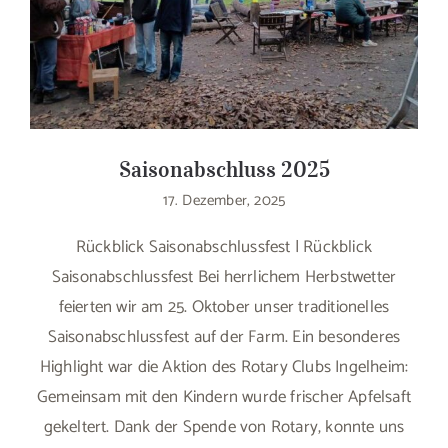
Saisonabschluss 2025
17. Dezember, 2025
Rückblick Saisonabschlussfest | Rückblick
Saisonabschlussfest Bei herrlichem Herbstwetter
feierten wir am 25. Oktober unser traditionelles
Saisonabschlussfest auf der Farm. Ein besonderes
Highlight war die Aktion des Rotary Clubs Ingelheim:
Gemeinsam mit den Kindern wurde frischer Apfelsaft
gekeltert. Dank der Spende von Rotary, konnte uns