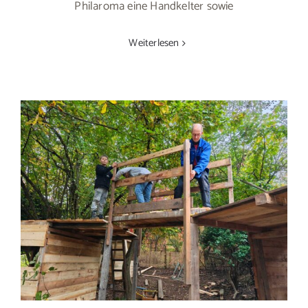
Philaroma eine Handkelter sowie
Weiterlesen