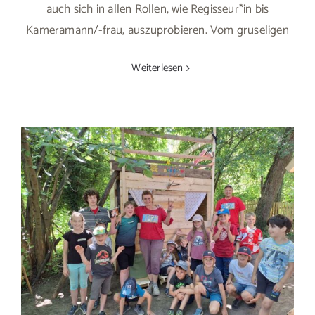
auch sich in allen Rollen, wie Regisseur*in bis
Kameramann/-frau, auszuprobieren. Vom gruseligen
Weiterlesen