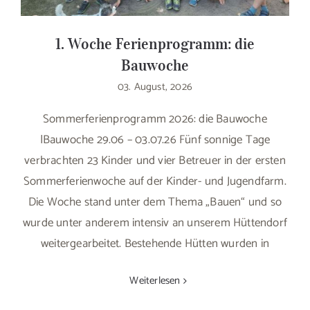
1. Woche Ferienprogramm: die
Bauwoche
03. August, 2026
Sommerferienprogramm 2026: die Bauwoche
|Bauwoche 29.06 – 03.07.26 Fünf sonnige Tage
verbrachten 23 Kinder und vier Betreuer in der ersten
Sommerferienwoche auf der Kinder- und Jugendfarm.
Die Woche stand unter dem Thema „Bauen“ und so
wurde unter anderem intensiv an unserem Hüttendorf
weitergearbeitet. Bestehende Hütten wurden in
Weiterlesen