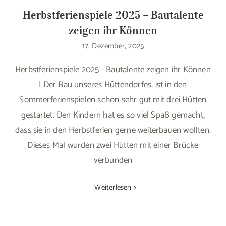
Herbstferienspiele 2025 – Bautalente
zeigen ihr Können
17. Dezember, 2025
Herbstferienspiele 2025 - Bautalente zeigen ihr Können
| Der Bau unseres Hüttendorfes, ist in den
Sommerferienspielen schon sehr gut mit drei Hütten
gestartet. Den Kindern hat es so viel Spaß gemacht,
dass sie in den Herbstferien gerne weiterbauen wollten.
Dieses Mal wurden zwei Hütten mit einer Brücke
verbunden
Weiterlesen