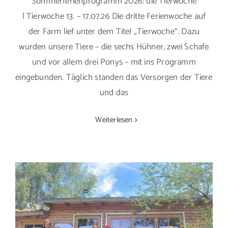
Sommerferienprogramm 2026: die Tierwoche
| Tierwoche 13. – 17.07.26 Die dritte Ferienwoche auf
der Farm lief unter dem Titel „Tierwoche“. Dazu
wurden unsere Tiere – die sechs Hühner, zwei Schafe
und vor allem drei Ponys – mit ins Programm
eingebunden. Täglich standen das Versorgen der Tiere
und das
Weiterlesen