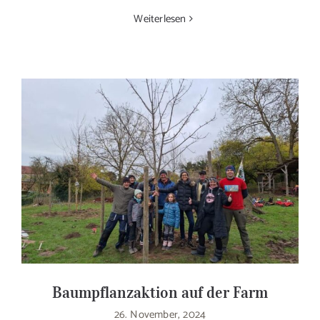
Weiterlesen
Baumpflanzaktion auf der Farm
26. November, 2024