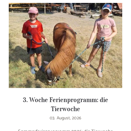
3. Woche Ferienprogramm: die
Tierwoche
03. August, 2026