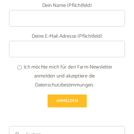
Dein Name (Pflichtfeld)
Deine E-Mail-Adresse (Pflichtfeld)
Ich möchte mich für den Farm-Newsletter
anmelden und akzeptiere die
Datenschutzbestimmungen.
Suche