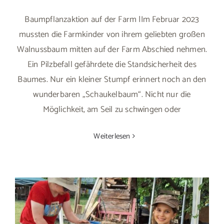
Baumpflanzaktion auf der Farm |Im Februar 2023
mussten die Farmkinder von ihrem geliebten großen
Walnussbaum mitten auf der Farm Abschied nehmen.
Ein Pilzbefall gefährdete die Standsicherheit des
Baumes. Nur ein kleiner Stumpf erinnert noch an den
wunderbaren „Schaukelbaum“. Nicht nur die
Möglichkeit, am Seil zu schwingen oder
Weiterlesen