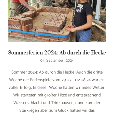
Sommerferien 2024: Ab durch die Hecke
04. September, 2024
Sommer 2024: Ab durch die Hecke |Auch die dritte
Woche der Ferienspiele vom 29.07 – 02.08.24 war ein
voller Erfolg. In dieser Woche hatten wir jedes Wetter.
Wir starteten mit großer Hitze und entsprechend
Wasserschlacht und Trinkpausen, dann kam der
Starkregen aber zum Glück hatten wir das