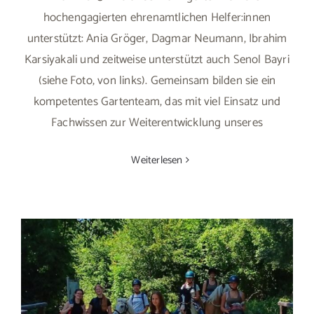
hochengagierten ehrenamtlichen Helfer:innen
unterstützt: Ania Gröger, Dagmar Neumann, Ibrahim
Karsiyakali und zeitweise unterstützt auch Senol Bayri
(siehe Foto, von links). Gemeinsam bilden sie ein
kompetentes Gartenteam, das mit viel Einsatz und
Fachwissen zur Weiterentwicklung unseres
Weiterlesen