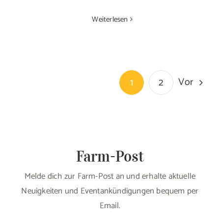
Weiterlesen
Vor
1
2
Farm-Post
Melde dich zur Farm-Post an und erhalte aktuelle
Neuigkeiten und Eventankündigungen bequem per
Email.