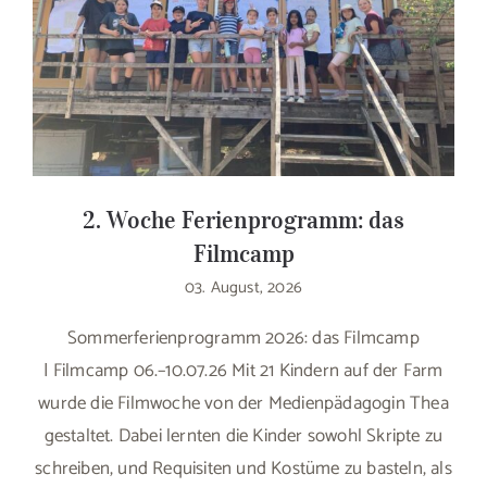
2. Woche Ferienprogramm: das
Filmcamp
03. August, 2026
Sommerferienprogramm 2026: das Filmcamp
| Filmcamp 06.–10.07.26 Mit 21 Kindern auf der Farm
wurde die Filmwoche von der Medienpädagogin Thea
gestaltet. Dabei lernten die Kinder sowohl Skripte zu
schreiben, und Requisiten und Kostüme zu basteln, als