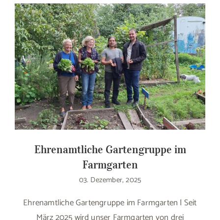
Ehrenamtliche Gartengruppe im
Farmgarten
03. Dezember, 2025
Ehrenamtliche Gartengruppe im Farmgarten | Seit
März 2025 wird unser Farmgarten von drei