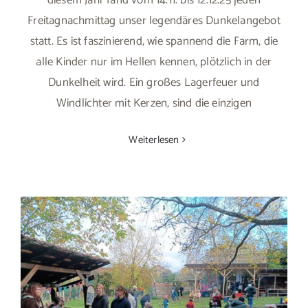
Freitagnachmittag unser legendäres Dunkelangebot
statt. Es ist faszinierend, wie spannend die Farm, die
alle Kinder nur im Hellen kennen, plötzlich in der
Dunkelheit wird. Ein großes Lagerfeuer und
Windlichter mit Kerzen, sind die einzigen
Weiterlesen