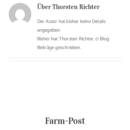
Über
Thorsten Richter
Der Autor hat bisher keine Details
angegeben.
Bisher hat Thorsten Richter, 0 Blog
Beiträge geschrieben.
Farm-Post