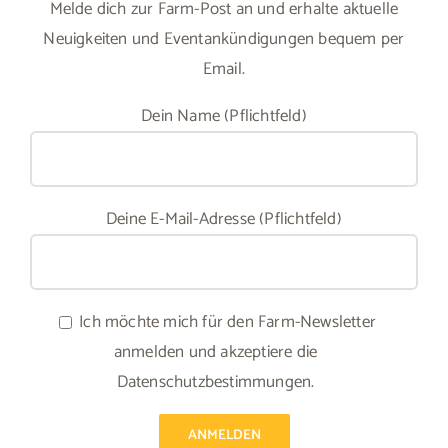
Melde dich zur Farm-Post an und erhalte aktuelle
Neuigkeiten und Eventankündigungen bequem per
Email.
Dein Name (Pflichtfeld)
Deine E-Mail-Adresse (Pflichtfeld)
Ich möchte mich für den Farm-Newsletter
anmelden und akzeptiere die
Datenschutzbestimmungen.