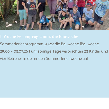
1. Woche Ferienprogramm: die Bauwoche
Sommerferienprogramm 2026: die Bauwoche |Bauwoche
29.06 – 03.07.26 Fünf sonnige Tage verbrachten 23 Kinder und
vier Betreuer in der ersten Sommerferienwoche auf