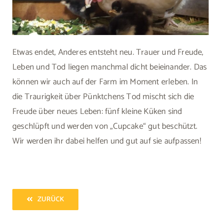
Etwas endet, Anderes entsteht neu. Trauer und Freude,
Leben und Tod liegen manchmal dicht beieinander. Das
können wir auch auf der Farm im Moment erleben. In
die Traurigkeit über Pünktchens Tod mischt sich die
Freude über neues Leben: fünf kleine Küken sind
geschlüpft und werden von „Cupcake“ gut beschützt.
Wir werden ihr dabei helfen und gut auf sie aufpassen!
ZURÜCK