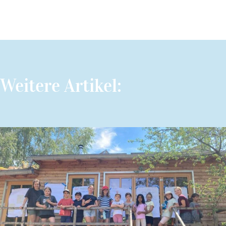
Weitere Artikel: