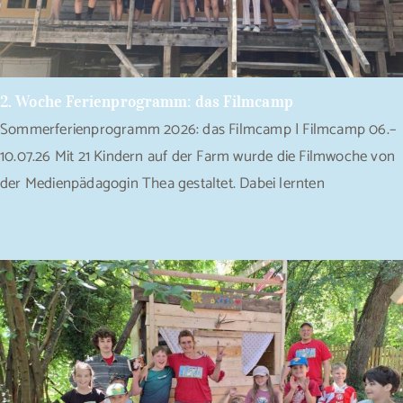
2. Woche Ferienprogramm: das Filmcamp
Sommerferienprogramm 2026: das Filmcamp | Filmcamp 06.–
10.07.26 Mit 21 Kindern auf der Farm wurde die Filmwoche von
der Medienpädagogin Thea gestaltet. Dabei lernten