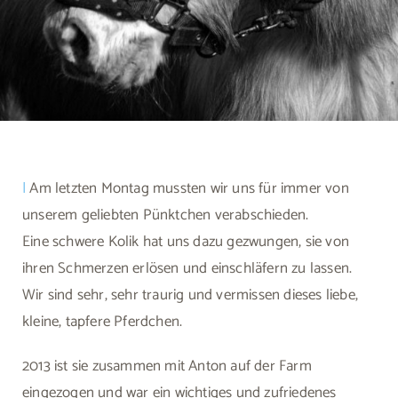
|
Am letzten Montag mussten wir uns für immer von
unserem geliebten Pünktchen verabschieden.
Eine schwere Kolik hat uns dazu gezwungen, sie von
ihren Schmerzen erlösen und einschläfern zu lassen.
Wir sind sehr, sehr traurig und vermissen dieses liebe,
kleine, tapfere Pferdchen.
2013 ist sie zusammen mit Anton auf der Farm
eingezogen und war ein wichtiges und zufriedenes